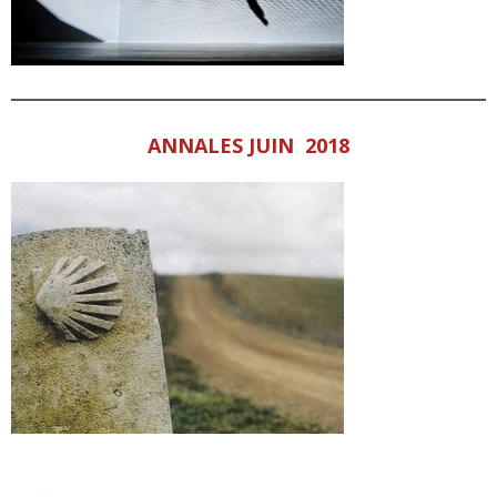
ANNALES JUIN 2018