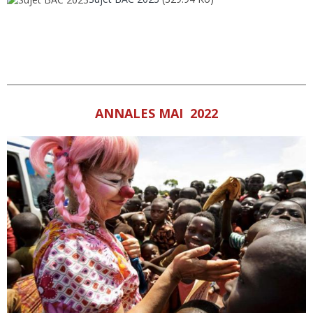
ANNALES MAI 2022