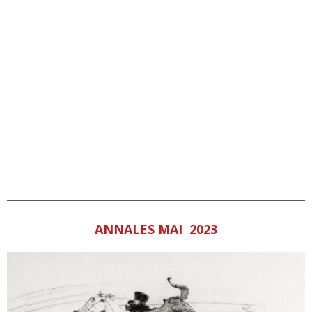
ANNALES MAI 2023