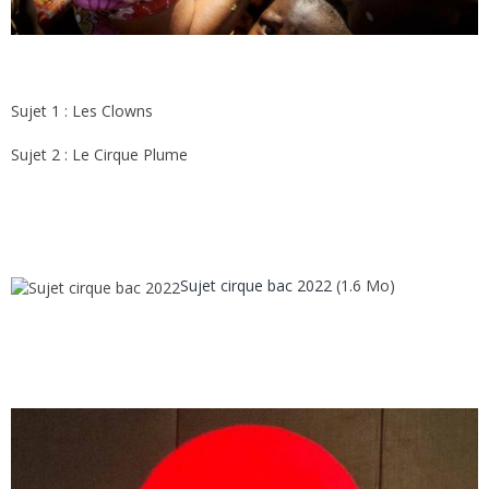
Sujet 1 : Les Clowns
Sujet 2 : Le Cirque Plume
Sujet cirque bac 2022
(1.6 Mo)