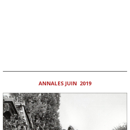
ANNALES JUIN 2019