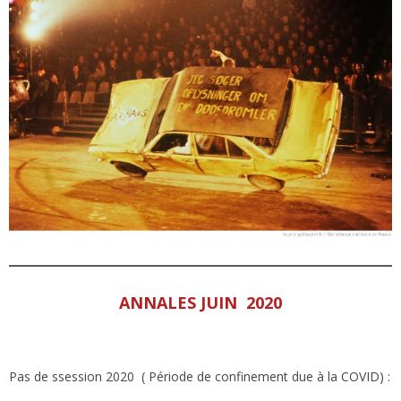
ANNALES JUIN 2020
Pas de ssession 2020 ( Période de confinement due à la COVID) :