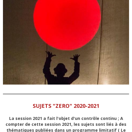
SUJETS "ZERO" 2020-2021
La session 2021 a fait l'objet d'un contrôle continu ; A
compter de cette session 2021, les sujets sont liés à des
thématiques publiées dans un programme limitatif ( Le