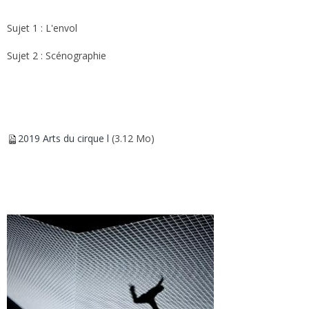
Sujet 1 : L'envol
Sujet 2 : Scénographie
2019 Arts du cirque l
(3.12 Mo)