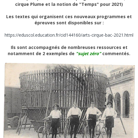
cirque Plume et la notion de "Temps" pour 2021)
Les textes qui organisent ces nouveaux programmes et
épreuves sont disponibles sur :
https://eduscol.education.fr/cid144160/arts-cirque-bac-2021.html
Ils sont accompagnés de nombreuses ressources et
notamment de 2 exemples de
"sujet zéro"
commentés.