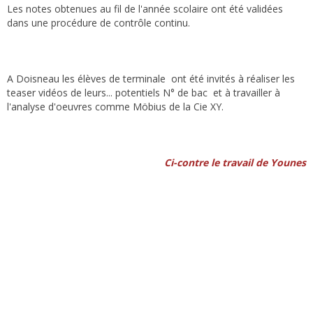
Les notes obtenues au fil de l'année scolaire ont été validées
dans une procédure de contrôle continu.
A Doisneau les élèves de terminale ont été invités à réaliser les
teaser vidéos de leurs... potentiels N° de bac et à travailler à
l'analyse d'oeuvres comme Möbius de la Cie XY.
Ci-contre le travail de Younes