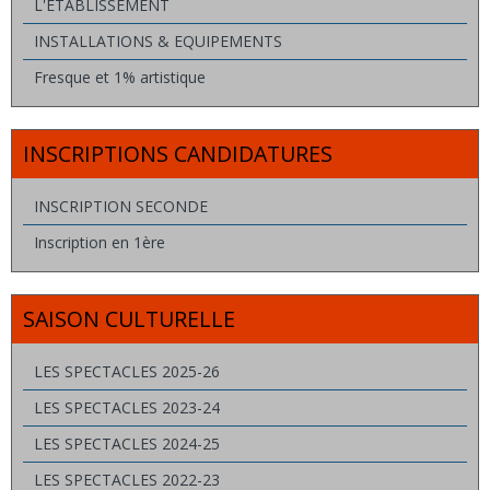
L'ETABLISSEMENT
INSTALLATIONS & EQUIPEMENTS
Fresque et 1% artistique
INSCRIPTIONS CANDIDATURES
INSCRIPTION SECONDE
Inscription en 1ère
SAISON CULTURELLE
LES SPECTACLES 2025-26
LES SPECTACLES 2023-24
LES SPECTACLES 2024-25
LES SPECTACLES 2022-23