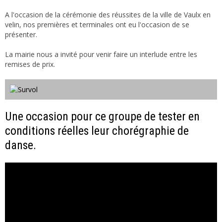
A l'occasion de la cérémonie des réussites de la ville de Vaulx en
velin, nos premières et terminales ont eu l'occasion de se
présenter.
La mairie nous a invité pour venir faire un interlude entre les
remises de prix.
Une occasion pour ce groupe de tester en
conditions réelles leur chorégraphie de
danse.