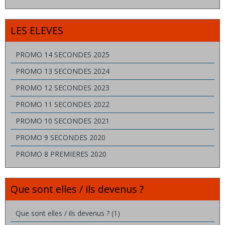
LES ELEVES
PROMO 14 SECONDES 2025
PROMO 13 SECONDES 2024
PROMO 12 SECONDES 2023
PROMO 11 SECONDES 2022
PROMO 10 SECONDES 2021
PROMO 9 SECONDES 2020
PROMO 8 PREMIERES 2020
Que sont elles / ils devenus ?
Que sont elles / ils devenus ? (1)