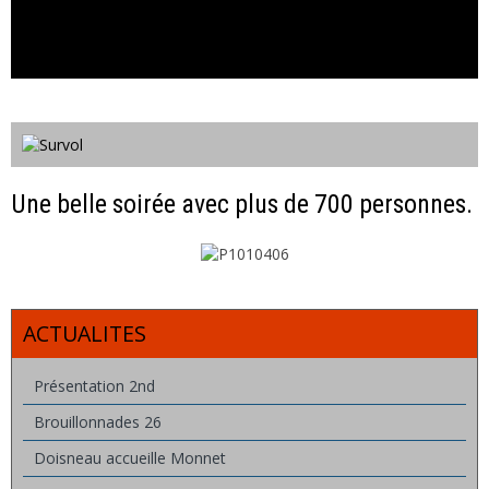
Une belle soirée avec plus de 700 personnes.
ACTUALITES
Présentation 2nd
Brouillonnades 26
Doisneau accueille Monnet