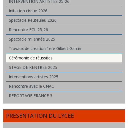
INTERVENTION ARTISTES 25-26
Initiation cirque 2026
Spectacle Reuteuleu 2026
Rencontre ECL 25-26
Spectacle mi année 2025
Travaux de création 1ere Gilbert Garcin
Cérémonie de réussites
STAGE DE RENTREE 2025
Interventions artistes 2025
Rencontre avec le CNAC
REPORTAGE FRANCE 3
PRESENTATION DU LYCEE