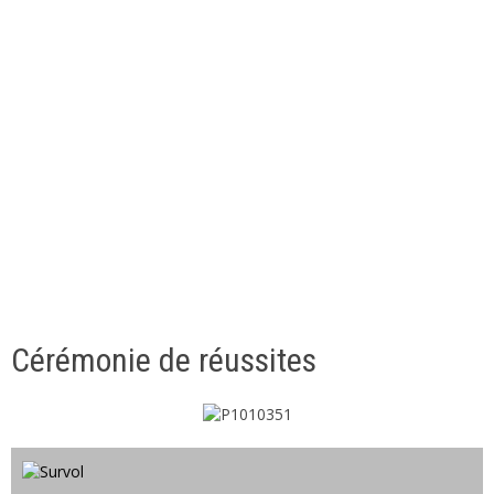
Cérémonie de réussites