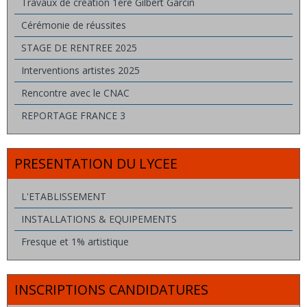
Travaux de création 1ere Gilbert Garcin
Cérémonie de réussites
STAGE DE RENTREE 2025
Interventions artistes 2025
Rencontre avec le CNAC
REPORTAGE FRANCE 3
PRESENTATION DU LYCEE
L'ETABLISSEMENT
INSTALLATIONS & EQUIPEMENTS
Fresque et 1% artistique
INSCRIPTIONS CANDIDATURES