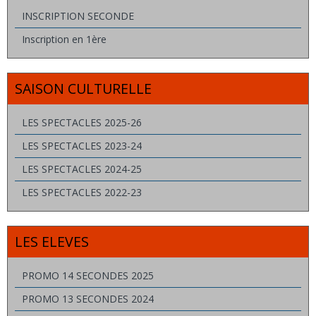
INSCRIPTION SECONDE
Inscription en 1ère
SAISON CULTURELLE
LES SPECTACLES 2025-26
LES SPECTACLES 2023-24
LES SPECTACLES 2024-25
LES SPECTACLES 2022-23
LES ELEVES
PROMO 14 SECONDES 2025
PROMO 13 SECONDES 2024