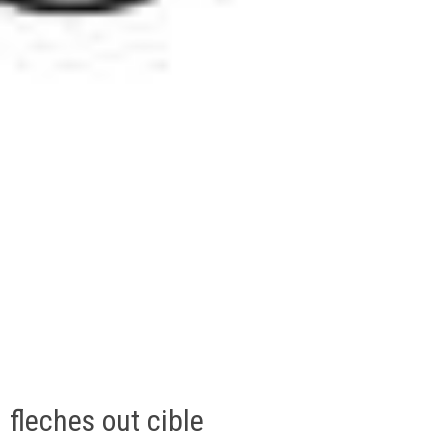
fleches out cible