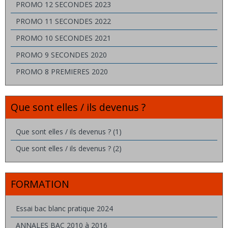
PROMO 12 SECONDES 2023
PROMO 11 SECONDES 2022
PROMO 10 SECONDES 2021
PROMO 9 SECONDES 2020
PROMO 8 PREMIERES 2020
Que sont elles / ils devenus ?
Que sont elles / ils devenus ? (1)
Que sont elles / ils devenus ? (2)
FORMATION
Essai bac blanc pratique 2024
ANNALES BAC 2010 à 2016