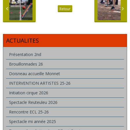
Retour
ACTUALITES
Présentation 2nd
Brouillonnades 26
Doisneau accueille Monnet
INTERVENTION ARTISTES 25-26
Initiation cirque 2026
Spectacle Reuteuleu 2026
Rencontre ECL 25-26
Spectacle mi année 2025