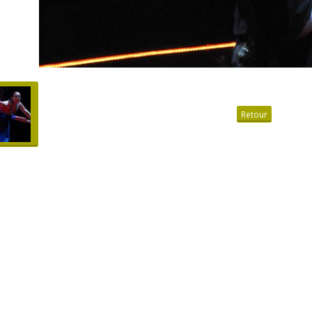
Retour