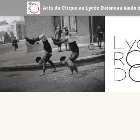
Arts du Cirque au Lycée Doisneau Vaulx e