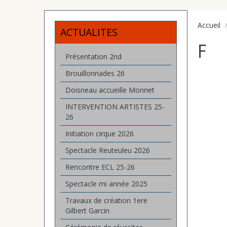
Accueil
ACTUALITES
F
Présentation 2nd
Brouillonnades 26
Doisneau accueille Monnet
INTERVENTION ARTISTES 25-
26
Initiation cirque 2026
Spectacle Reuteuleu 2026
Rencontre ECL 25-26
Spectacle mi année 2025
Travaux de création 1ere
Gilbert Garcin