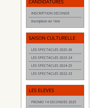
CANDIDATURES
INSCRIPTION SECONDE
Inscription en 1ère
SAISON CULTURELLE
LES SPECTACLES 2025-26
LES SPECTACLES 2023-24
LES SPECTACLES 2024-25
LES SPECTACLES 2022-23
LES ELEVES
PROMO 14 SECONDES 2025